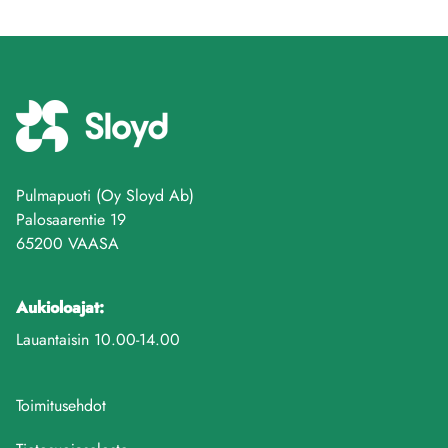
Pulmapuoti (Oy Sloyd Ab)
Palosaarentie 19
65200 VAASA
Aukioloajat:
Lauantaisin 10.00-14.00
Toimitusehdot