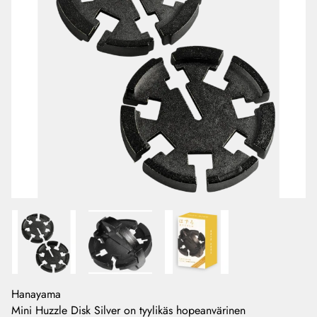
Hanayama
Mini Huzzle Disk Silver on tyylikäs hopeanvärinen