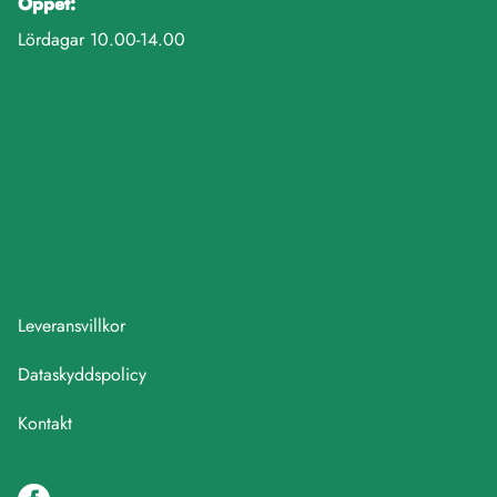
Öppet:
Lördagar 10.00-14.00
Leveransvillkor
Dataskyddspolicy
Kontakt