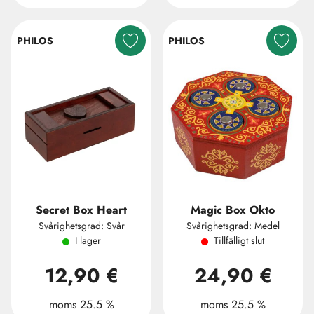
PHILOS
PHILOS
Secret Box Heart
Magic Box Okto
Svårighetsgrad: Svår
Svårighetsgrad: Medel
I lager
Tillfälligt slut
12,90 €
24,90 €
moms 25.5 %
moms 25.5 %