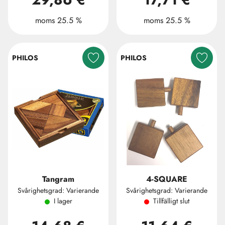
moms 25.5 %
moms 25.5 %
PHILOS
PHILOS
Tangram
4-SQUARE
Svårighetsgrad: Varierande
Svårighetsgrad: Varierande
I lager
Tillfälligt slut