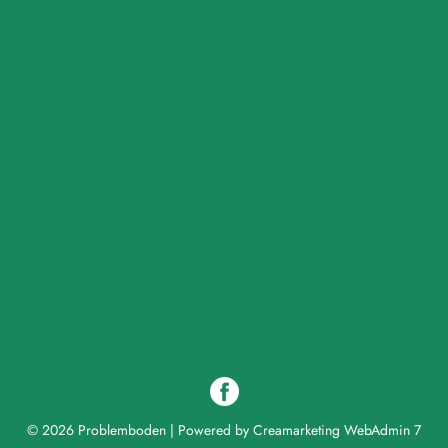
© 2026 Problemboden
|
Powered by
Creamarketing WebAdmin 7