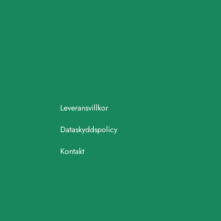
Leveransvillkor
Dataskyddspolicy
Kontakt