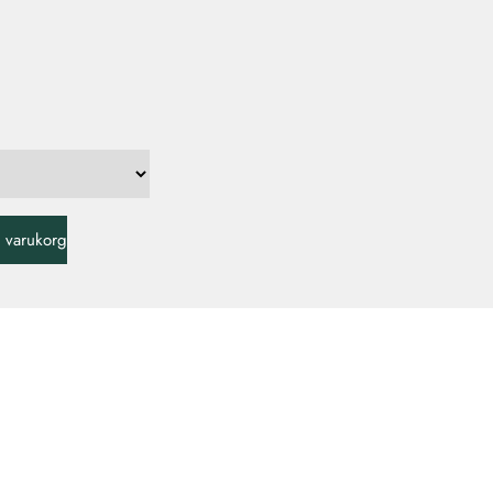
 i varukorg