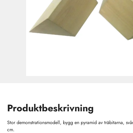
Produktbeskrivning
Stor demonstrationsmodell, bygg en pyramid av träbitarna, svå
cm.