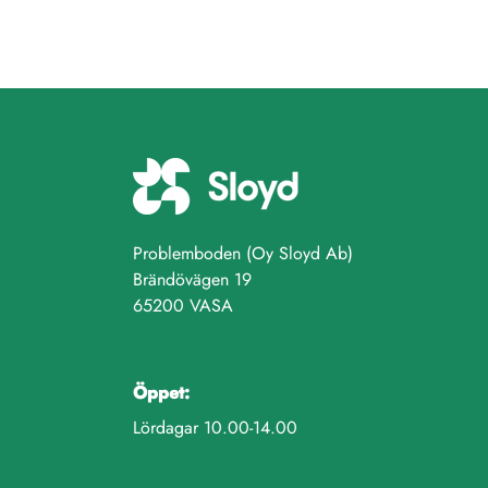
Problemboden (Oy Sloyd Ab)
Brändövägen 19
65200 VASA
Öppet:
Lördagar 10.00-14.00