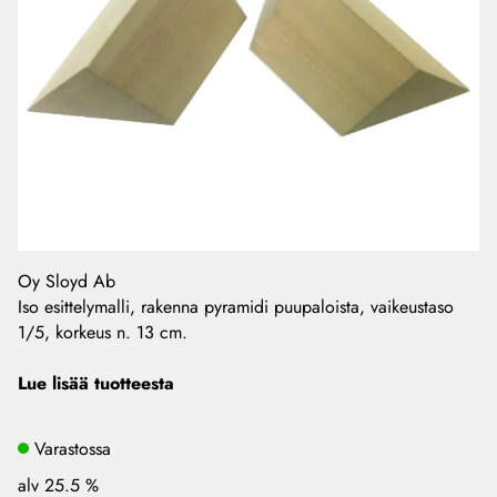
Oy Sloyd Ab
Iso esittelymalli, rakenna pyramidi puupaloista, vaikeustaso
1/5, korkeus n. 13 cm.
Lue lisää tuotteesta
Varastossa
alv 25.5 %