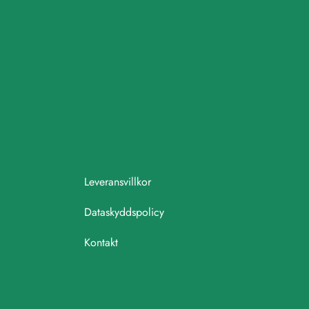
Leveransvillkor
Dataskyddspolicy
Kontakt