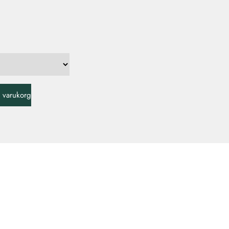
 i varukorg