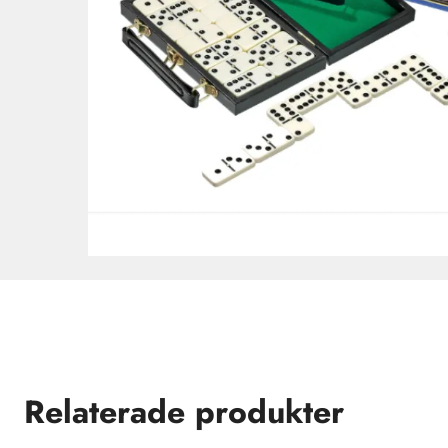
Relaterade produkter