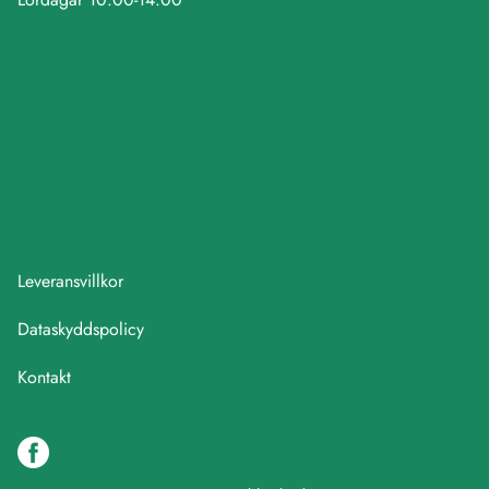
Leveransvillkor
Dataskyddspolicy
Kontakt