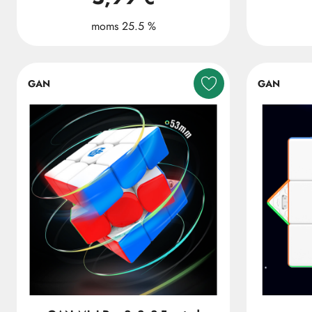
moms 25.5 %
GAN
GAN