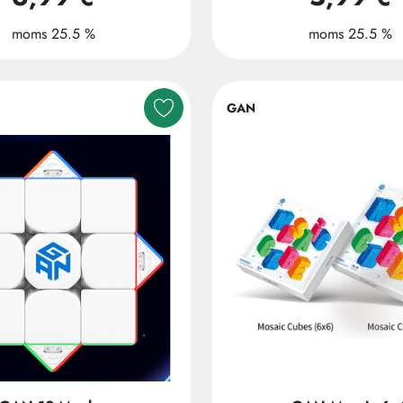
moms 25.5 %
moms 25.5 %
GAN