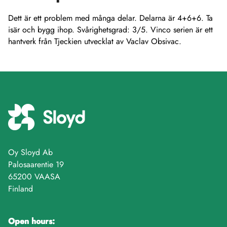
Dett är ett problem med många delar. Delarna är 4+6+6. Ta
isär och bygg ihop. Svårighetsgrad: 3/5. Vinco serien är ett
hantverk från Tjeckien utvecklat av Vaclav Obsivac.
Oy Sloyd Ab
Palosaarentie 19
65200 VAASA
Finland
Open hours: