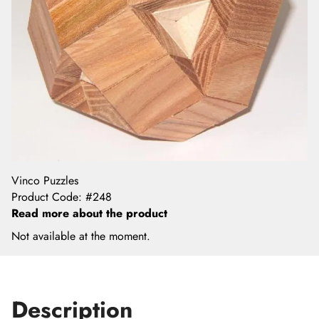
Vinco Puzzles
Product Code
:
#248
Read more about the product
Not available at the moment.
Description