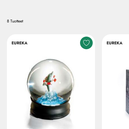
8 Tuotteet
EUREKA
EUREKA