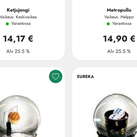
Ketjujengi
Metropullo
Vaikeus: Keskivaikea
Vaikeus: Helppo
Varastossa
Varastossa
14,17 €
14,90 €
Alv 25.5 %
Alv 25.5 %
EUREKA