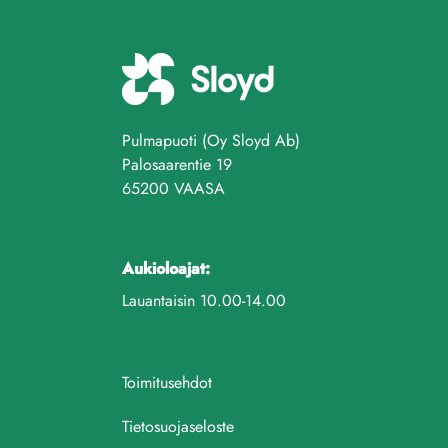
Pulmapuoti (Oy Sloyd Ab)
Palosaarentie 19
65200 VAASA
Aukioloajat:
Lauantaisin 10.00-14.00
Toimitusehdot
Tietosuojaseloste