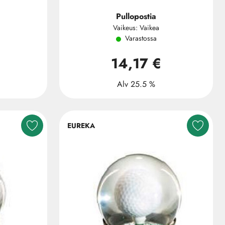
Pullopostia
Vaikeus: Vaikea
Varastossa
14,17 €
Alv 25.5 %
EUREKA