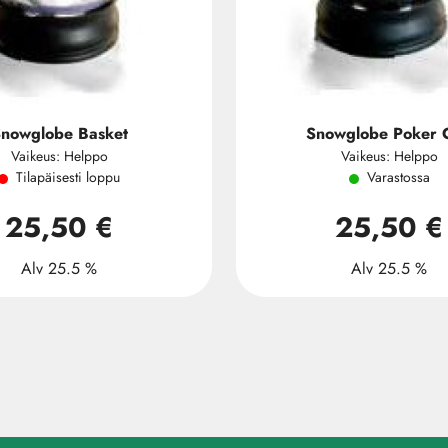
nowglobe Basket
Snowglobe Poker 
Vaikeus: Helppo
Vaikeus: Helppo
Tilapäisesti loppu
Varastossa
25,50 €
25,50 €
Alv 25.5 %
Alv 25.5 %