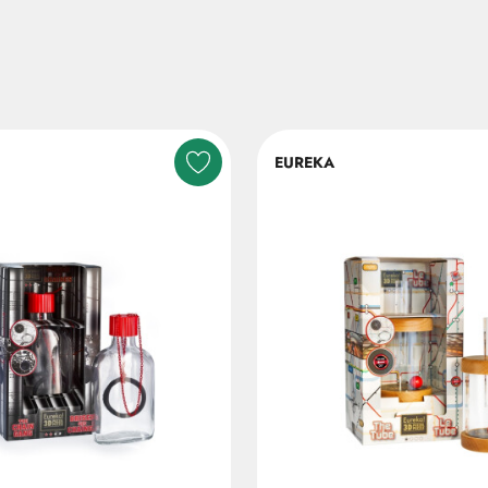
EUREKA