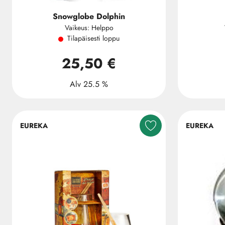
Snowglobe Dolphin
Vaikeus: Helppo
Tilapäisesti loppu
25,50 €
Alv 25.5 %
EUREKA
EUREKA