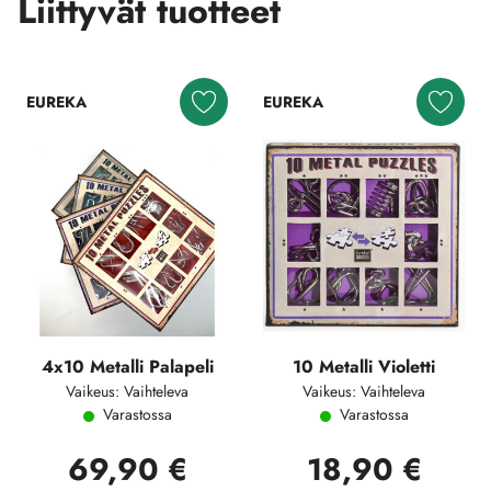
Liittyvät tuotteet
EUREKA
EUREKA
4x10 Metalli Palapeli
10 Metalli Violetti
Vaikeus: Vaihteleva
Vaikeus: Vaihteleva
Varastossa
Varastossa
69,90 €
18,90 €