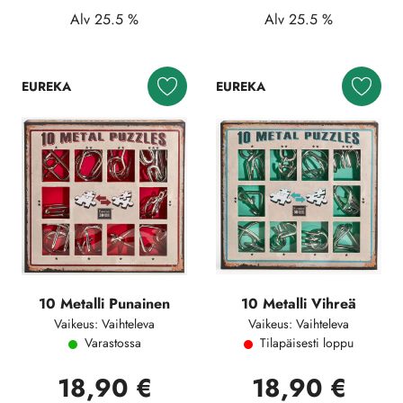
Alv 25.5 %
Alv 25.5 %
EUREKA
EUREKA
10 Metalli Punainen
10 Metalli Vihreä
Vaikeus: Vaihteleva
Vaikeus: Vaihteleva
Varastossa
Tilapäisesti loppu
18,90 €
18,90 €