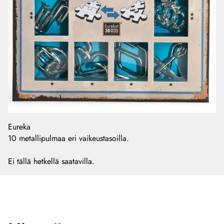
Eureka
10 metallipulmaa eri vaikeustasoilla.
Ei tällä hetkellä saatavilla.