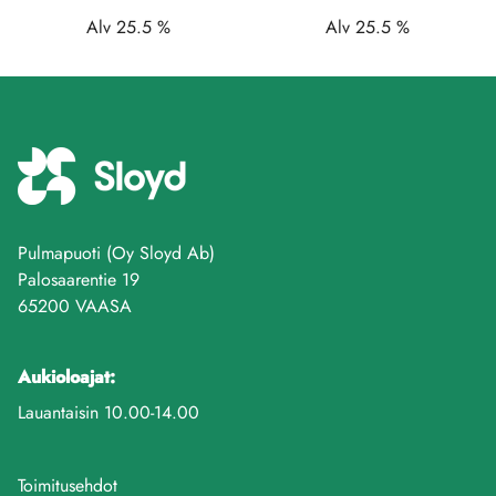
Alv 25.5 %
Alv 25.5 %
Pulmapuoti (Oy Sloyd Ab)
Palosaarentie 19
65200 VAASA
Aukioloajat:
Lauantaisin 10.00-14.00
Toimitusehdot