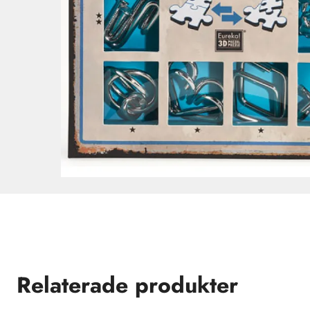
Relaterade produkter