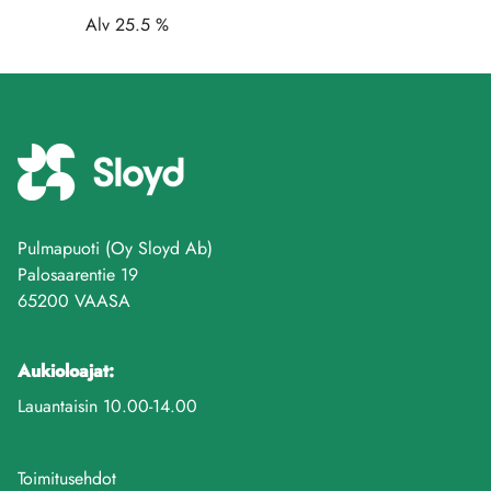
Alv 25.5 %
Pulmapuoti (Oy Sloyd Ab)
Palosaarentie 19
65200 VAASA
Aukioloajat:
Lauantaisin 10.00-14.00
Toimitusehdot