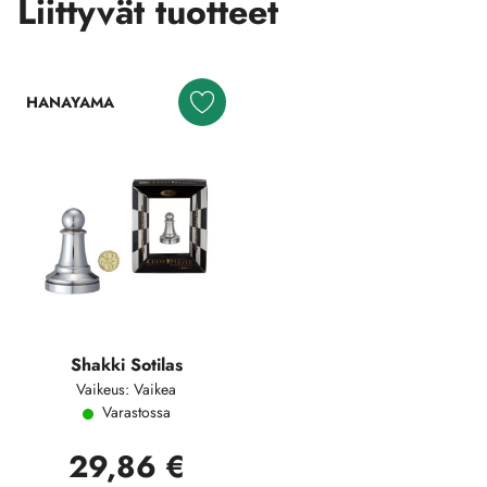
Liittyvät tuotteet
HANAYAMA
Shakki Sotilas
Vaikeus: Vaikea
Varastossa
29,86 €