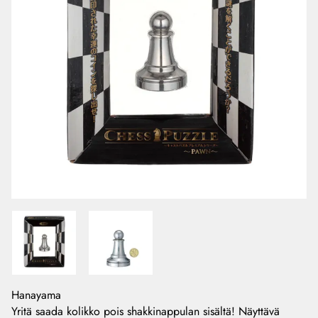
Hanayama
Yritä saada kolikko pois shakkinappulan sisältä! Näyttävä