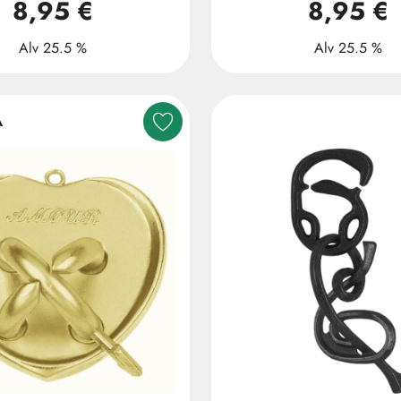
8,95 €
8,95 €
Alv 25.5 %
Alv 25.5 %
A