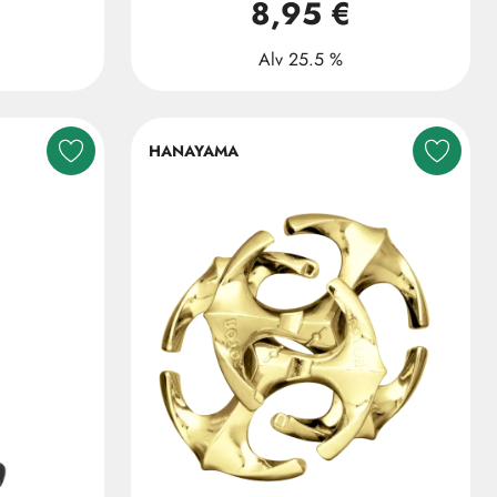
8,95 €
Alv 25.5 %
HANAYAMA