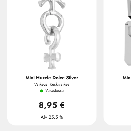
Mini Huzzle Dolce Silver
Min
Vaikeus: Keskivaikea
Varastossa
8,95 €
Alv 25.5 %