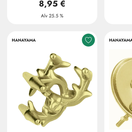
8,95 €
Alv 25.5 %
HANAYAMA
HANAYAM