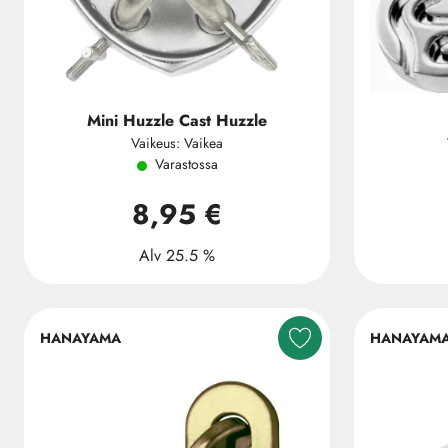
Mini Huzzle Cast Huzzle
Vaikeus: Vaikea
Varastossa
8,95 €
Alv 25.5 %
HANAYAMA
HANAYAM