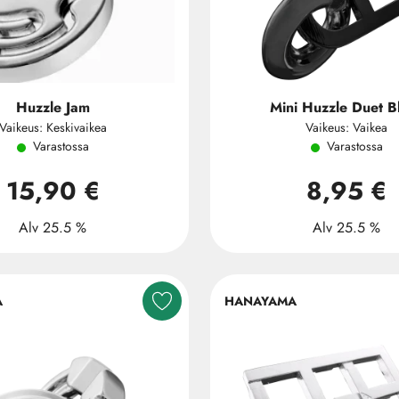
Huzzle Jam
Mini Huzzle Duet B
Vaikeus: Keskivaikea
Vaikeus: Vaikea
Varastossa
Varastossa
15,90 €
8,95 €
Alv 25.5 %
Alv 25.5 %
A
HANAYAMA