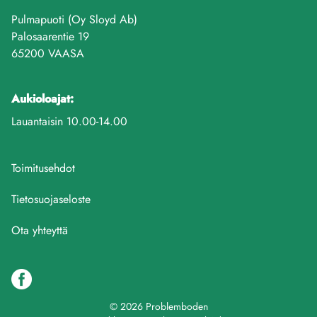
Pulmapuoti (Oy Sloyd Ab)
Palosaarentie 19
65200 VAASA
Aukioloajat:
Lauantaisin 10.00-14.00
Toimitusehdot
Tietosuojaseloste
Ota yhteyttä
© 2026 Problemboden