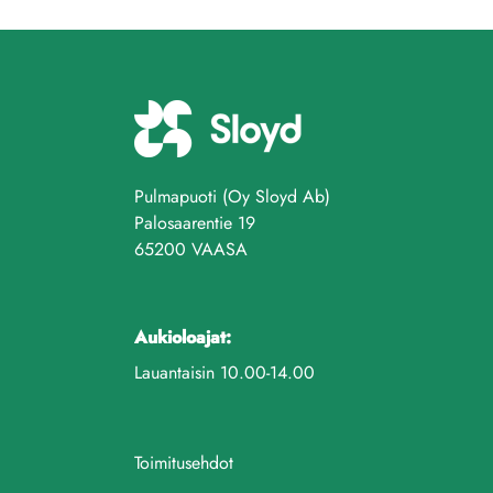
Pulmapuoti (Oy Sloyd Ab)
Palosaarentie 19
65200 VAASA
Aukioloajat:
Lauantaisin 10.00-14.00
Toimitusehdot