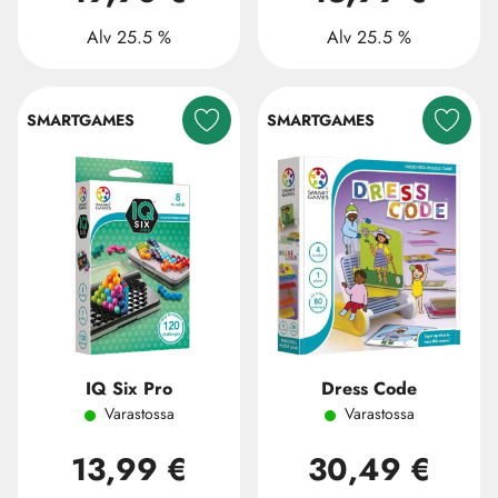
Alv 25.5 %
Alv 25.5 %
SMARTGAMES
SMARTGAMES
IQ Six Pro
Dress Code
Varastossa
Varastossa
13,99 €
30,49 €