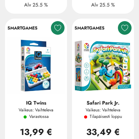
Alv 25.5 %
Alv 25.5 %
SMARTGAMES
SMARTGAMES
IQ Twins
Safari Park Jr.
Vaikeus: Vaihteleva
Vaikeus: Vaihteleva
Varastossa
Tilapäisesti loppu
13,99 €
33,49 €