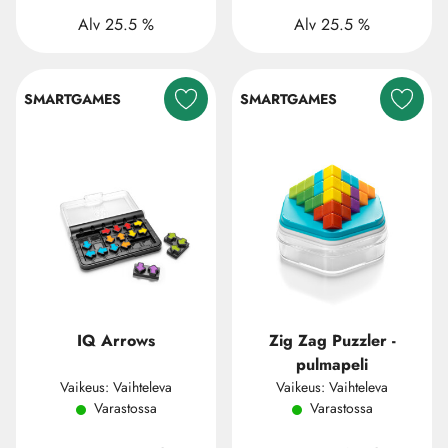
Alv 25.5 %
Alv 25.5 %
SMARTGAMES
SMARTGAMES
IQ Arrows
Zig Zag Puzzler -
pulmapeli
Vaikeus: Vaihteleva
Vaikeus: Vaihteleva
Varastossa
Varastossa