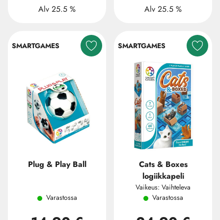
Alv 25.5 %
Alv 25.5 %
SMARTGAMES
SMARTGAMES
Plug & Play Ball
Cats & Boxes
logiikkapeli
Vaikeus: Vaihteleva
Varastossa
Varastossa