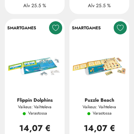
Alv 25.5 %
Alv 25.5 %
SMARTGAMES
SMARTGAMES
Flippin Dolphins
Puzzle Beach
Vaikeus: Vaihteleva
Vaikeus: Vaihteleva
Varastossa
Varastossa
14,07 €
14,07 €