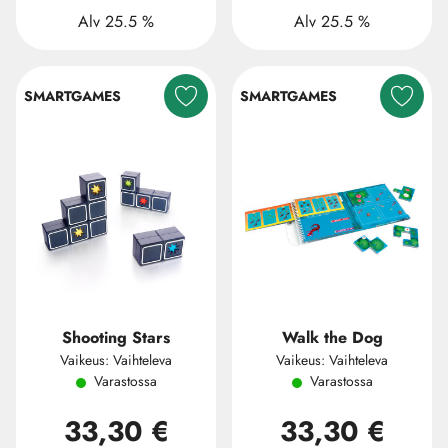
Alv 25.5 %
Alv 25.5 %
SMARTGAMES
SMARTGAMES
Shooting Stars
Walk the Dog
Vaikeus: Vaihteleva
Vaikeus: Vaihteleva
Varastossa
Varastossa
33,30 €
33,30 €