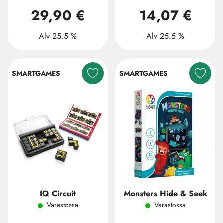
29,90 €
14,07 €
Alv 25.5 %
Alv 25.5 %
SMARTGAMES
SMARTGAMES
IQ Circuit
Monsters Hide & Seek
Varastossa
Varastossa