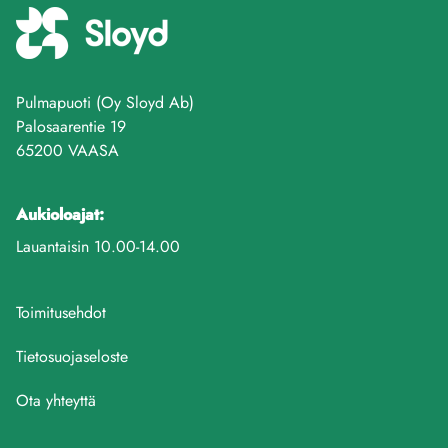
Pulmapuoti (Oy Sloyd Ab)
Palosaarentie 19
65200 VAASA
Aukioloajat:
Lauantaisin 10.00-14.00
Toimitusehdot
Tietosuojaseloste
Ota yhteyttä