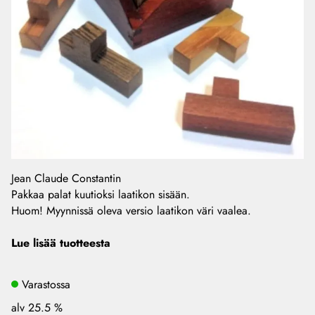
Jean Claude Constantin
Pakkaa palat kuutioksi laatikon sisään.
Huom! Myynnissä oleva versio laatikon väri vaalea.
Lue lisää tuotteesta
Varastossa
alv 25.5 %