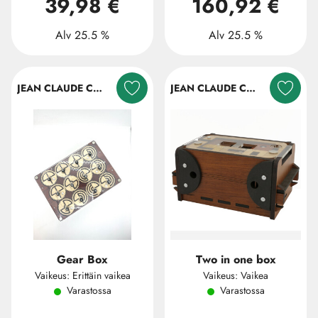
39,98 €
160,92 €
Alv 25.5 %
Alv 25.5 %
JEAN CLAUDE CONSTANTIN
JEAN CLAUDE CONSTANTIN
Gear Box
Two in one box
Vaikeus: Erittäin vaikea
Vaikeus: Vaikea
Varastossa
Varastossa