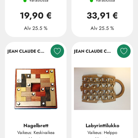
Varastossa
Varastossa
19,90 €
33,91 €
Alv 25.5 %
Alv 25.5 %
JEAN CLAUDE CONSTANTIN
JEAN CLAUDE CONSTANTIN
Nagelbrett
Labyrinttilukko
Vaikeus: Keskivaikea
Vaikeus: Helppo