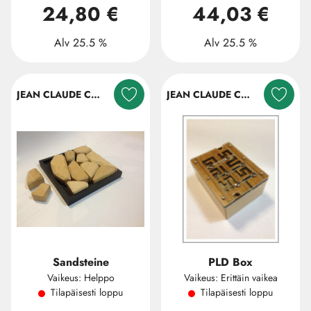
24,80 €
44,03 €
Alv 25.5 %
Alv 25.5 %
JEAN CLAUDE CONSTANTIN
JEAN CLAUDE CONSTANTIN
Sandsteine
PLD Box
Vaikeus: Helppo
Vaikeus: Erittäin vaikea
Tilapäisesti loppu
Tilapäisesti loppu