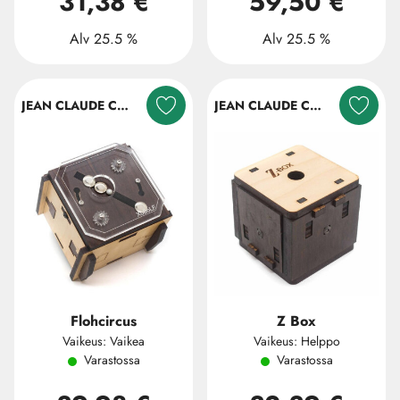
31,38 €
59,50 €
Alv 25.5 %
Alv 25.5 %
JEAN CLAUDE CONSTANTIN
JEAN CLAUDE CONSTANTIN
Flohcircus
Z Box
Vaikeus: Vaikea
Vaikeus: Helppo
Varastossa
Varastossa