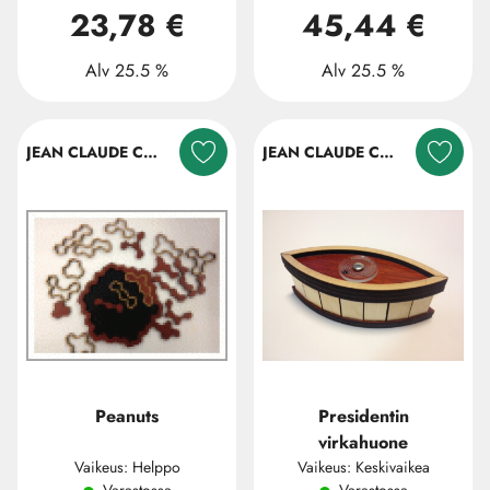
23,78 €
45,44 €
Alv 25.5 %
Alv 25.5 %
JEAN CLAUDE CONSTANTIN
JEAN CLAUDE CONSTANTIN
Peanuts
Presidentin
virkahuone
Vaikeus: Helppo
Vaikeus: Keskivaikea