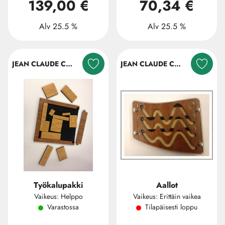
139,00 €
70,34 €
Alv 25.5 %
Alv 25.5 %
JEAN CLAUDE CONSTANTIN
JEAN CLAUDE CONSTANTIN
Työkalupakki
Aallot
Vaikeus: Helppo
Vaikeus: Erittäin vaikea
Varastossa
Tilapäisesti loppu