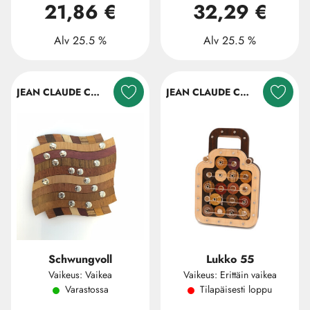
21,86 €
32,29 €
Alv 25.5 %
Alv 25.5 %
JEAN CLAUDE CONSTANTIN
JEAN CLAUDE CONSTANTIN
Schwungvoll
Lukko 55
Vaikeus: Vaikea
Vaikeus: Erittäin vaikea
Varastossa
Tilapäisesti loppu