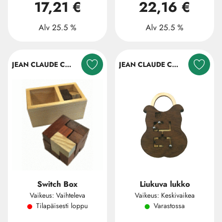
17,21 €
22,16 €
Alv 25.5 %
Alv 25.5 %
JEAN CLAUDE CONSTANTIN
JEAN CLAUDE CONSTANTIN
Switch Box
Liukuva lukko
Vaikeus: Vaihteleva
Vaikeus: Keskivaikea
Tilapäisesti loppu
Varastossa