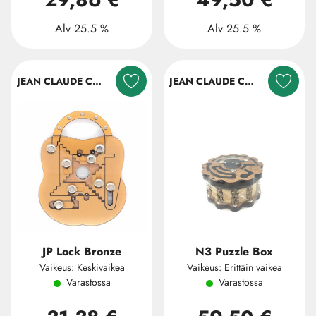
Alv 25.5 %
Alv 25.5 %
JEAN CLAUDE CONSTANTIN
JEAN CLAUDE CONSTANTIN
JP Lock Bronze
N3 Puzzle Box
Vaikeus: Keskivaikea
Vaikeus: Erittäin vaikea
Varastossa
Varastossa