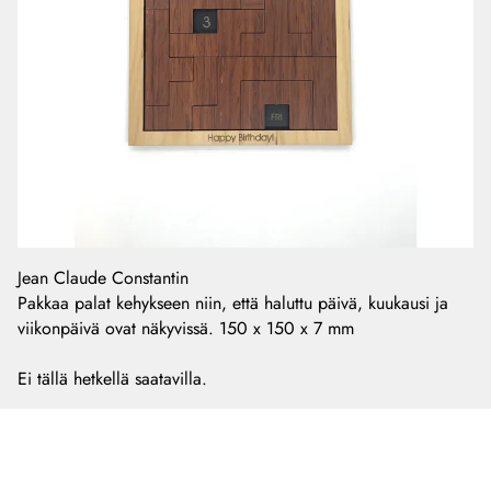
Jean Claude Constantin
Pakkaa palat kehykseen niin, että haluttu päivä, kuukausi ja
viikonpäivä ovat näkyvissä. 150 x 150 x 7 mm
Ei tällä hetkellä saatavilla.