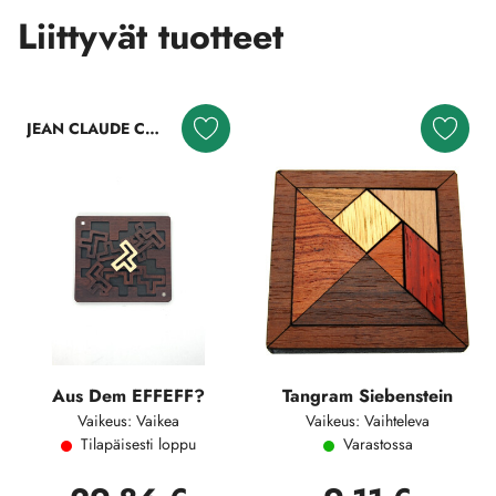
Liittyvät tuotteet
JEAN CLAUDE CONSTANTIN
Aus Dem EFFEFF?
Tangram Siebenstein
Vaikeus: Vaikea
Vaikeus: Vaihteleva
Tilapäisesti loppu
Varastossa