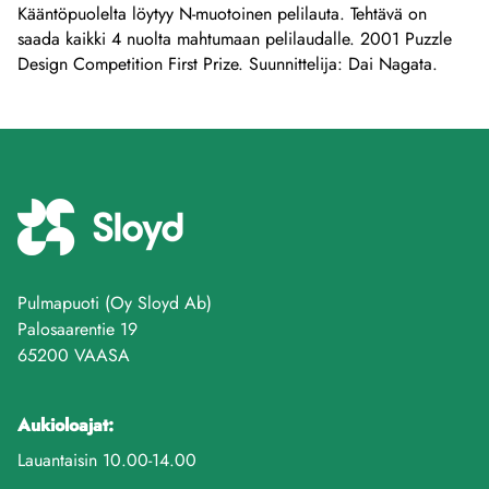
Kääntöpuolelta löytyy N-muotoinen pelilauta. Tehtävä on
saada kaikki 4 nuolta mahtumaan pelilaudalle. 2001 Puzzle
Design Competition First Prize. Suunnittelija: Dai Nagata.
Pulmapuoti (Oy Sloyd Ab)
Palosaarentie 19
65200 VAASA
Aukioloajat:
Lauantaisin 10.00-14.00