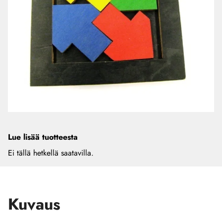
Lue lisää tuotteesta
Ei tällä hetkellä saatavilla.
Kuvaus