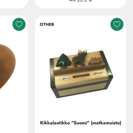
OTHER
Kikkalaatikko "Suomi" (matkamuisto)