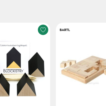
BARTL