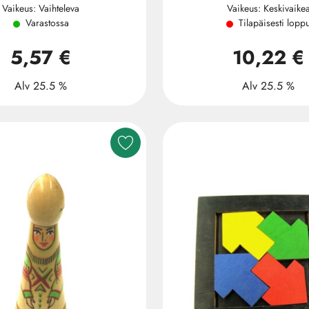
Vaikeus: Vaihteleva
Vaikeus: Keskivaike
Varastossa
Tilapäisesti lopp
5,57 €
10,22 €
Alv 25.5 %
Alv 25.5 %