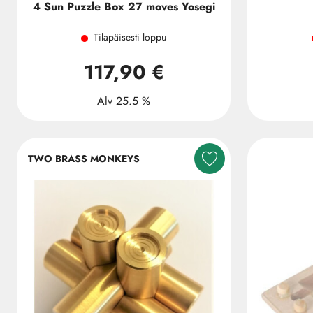
4 Sun Puzzle Box 27 moves Yosegi
Tilapäisesti loppu
117,90 €
Alv 25.5 %
TWO BRASS MONKEYS