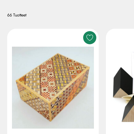
66 Tuotteet