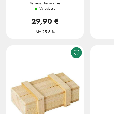
Vaikeus: Keskivaikea
Varastossa
29,90 €
Alv 25.5 %