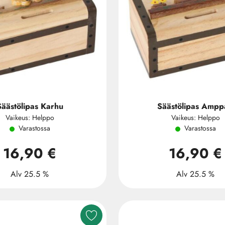
Säästölipas Karhu
Säästölipas Ampp
Vaikeus: Helppo
Vaikeus: Helppo
Varastossa
Varastossa
16,90 €
16,90 €
Alv 25.5 %
Alv 25.5 %