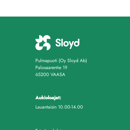
Pulmapuoti (Oy Sloyd Ab)
Palosaarentie 19
65200 VAASA
Aukioloajat:
Lauantaisin 10.00-14.00