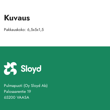
Kuvaus
Pakkauskoko: 6,5x5x1,5
Pulmapuoti (Oy Sloyd Ab)
Palosaarentie 19
65200 VAASA