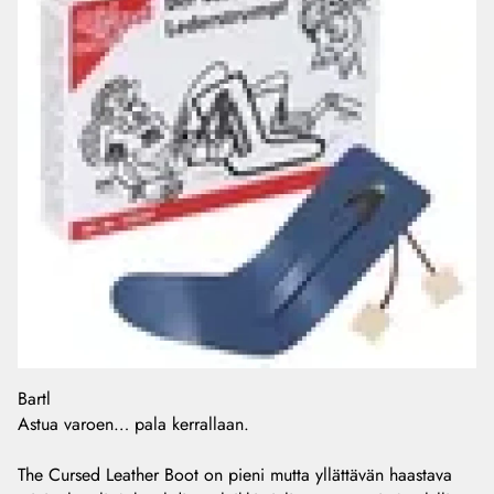
Bartl
Astua varoen… pala kerrallaan.
The Cursed Leather Boot on pieni mutta yllättävän haastava