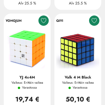
Alv 25.5 %
Alv 25.5 %
YONGJUN
QIYI
YJ 4x4M
Valk 4 M Black
Vaikeus: Erittäin vaikea
Vaikeus: Erittäin vaikea
Varastossa
Varastossa
19,74 €
50,10 €