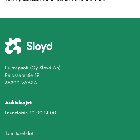
Pulmapuoti (Oy Sloyd Ab)
Palosaarentie 19
65200 VAASA
Aukioloajat:
Lauantaisin 10.00-14.00
Toimitusehdot