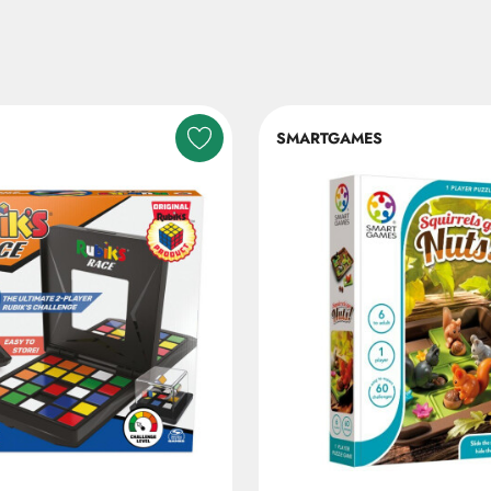
SMARTGAMES