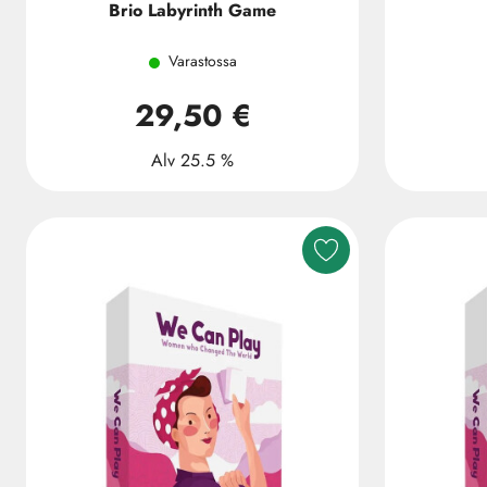
Brio Labyrinth Game
Varastossa
29,50 €
Alv 25.5 %