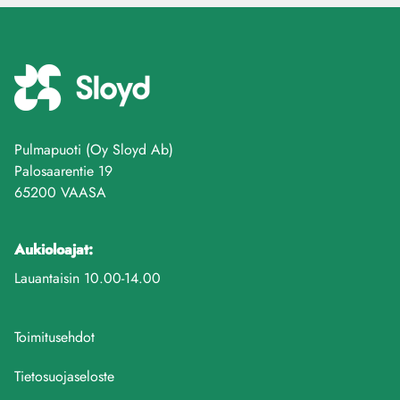
Pulmapuoti (Oy Sloyd Ab)
Palosaarentie 19
65200 VAASA
Aukioloajat:
Lauantaisin 10.00-14.00
Toimitusehdot
Tietosuojaseloste