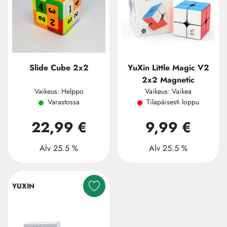
Slide Cube 2x2
YuXin Little Magic V2
2x2 Magnetic
Vaikeus: Helppo
Vaikeus: Vaikea
Varastossa
Tilapäisesti loppu
22,99 €
9,99 €
Alv 25.5 %
Alv 25.5 %
YUXIN