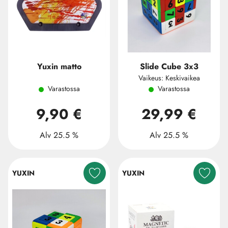
Yuxin matto
Slide Cube 3x3
Vaikeus: Keskivaikea
Varastossa
Varastossa
9,90 €
29,99 €
Alv 25.5 %
Alv 25.5 %
YUXIN
YUXIN