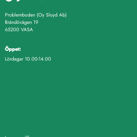
Problemboden (Oy Sloyd Ab)
Brändövägen 19
65200 VASA
Öppet:
Lördagar 10.00-14.00