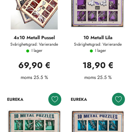
4x10 Metall Pussel
10 Metall Lila
Svårighetsgrad: Varierande
Svårighetsgrad: Varierande
I lager
I lager
69,90 €
18,90 €
moms 25.5 %
moms 25.5 %
EUREKA
EUREKA