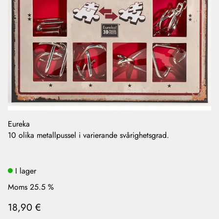
Eureka
10 olika metallpussel i varierande svårighetsgrad.
I lager
Moms 25.5 %
18,90 €