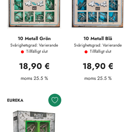
10 Metall Grön
10 Metall Blå
Svårighetsgrad: Varierande
Svårighetsgrad: Varierande
Tillfälligt slut
Tillfälligt slut
18,90 €
18,90 €
moms 25.5 %
moms 25.5 %
EUREKA