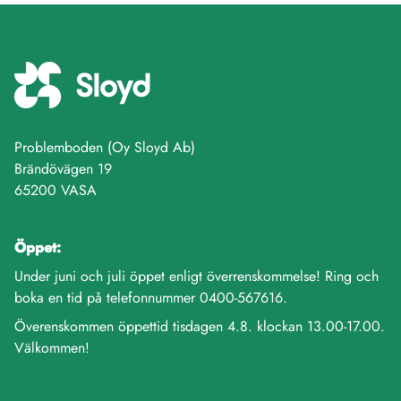
Problemboden (Oy Sloyd Ab)
Brändövägen 19
65200 VASA
Öppet:
Under juni och juli öppet enligt överrenskommelse! Ring och
boka en tid på telefonnummer 0400-567616.
Överenskommen öppettid tisdagen 4.8. klockan 13.00-17.00.
Välkommen!