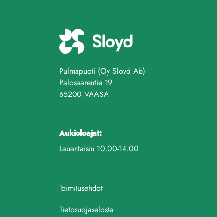
Pulmapuoti (Oy Sloyd Ab)
Palosaarentie 19
65200 VAASA
Aukioloajat:
Lauantaisin 10.00-14.00
Toimitusehdot
Tietosuojaseloste