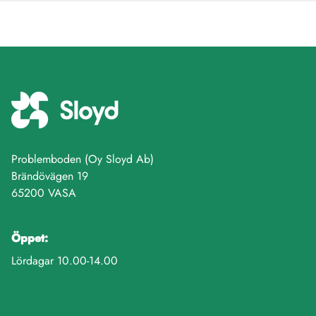
Problemboden (Oy Sloyd Ab)
Brändövägen 19
65200 VASA
Öppet:
Lördagar 10.00-14.00