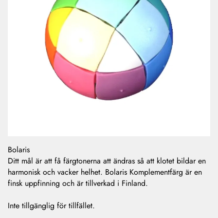
Bolaris
Ditt mål är att få färgtonerna att ändras så att klotet bildar en
harmonisk och vacker helhet. Bolaris Komplementfärg är en
finsk uppfinning och är tillverkad i Finland.
Inte tillgänglig för tillfället.