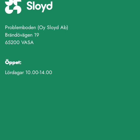
Problemboden (Oy Sloyd Ab)
Brändövägen 19
65200 VASA
Öppet:
Lördagar 10.00-14.00