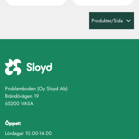
Produkter/Sida
Problemboden (Oy Sloyd Ab)
Brändövägen 19
65200 VASA
Öppet:
Lördagar 10.00-14.00