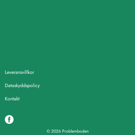
Leveransvillkor
Dataskyddspolicy
Kontakt
© 2026 Problemboden