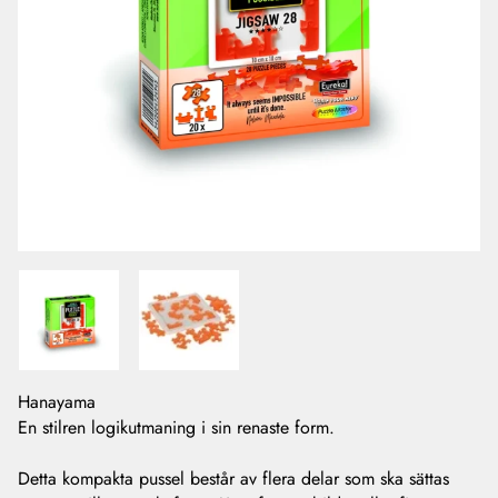
Hanayama
En stilren logikutmaning i sin renaste form.
Detta kompakta pussel består av flera delar som ska sättas