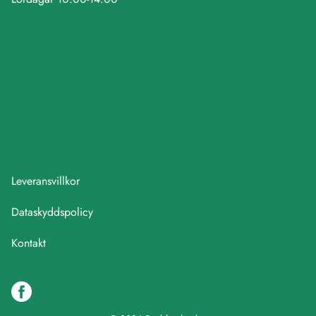
Leveransvillkor
Dataskyddspolicy
Kontakt