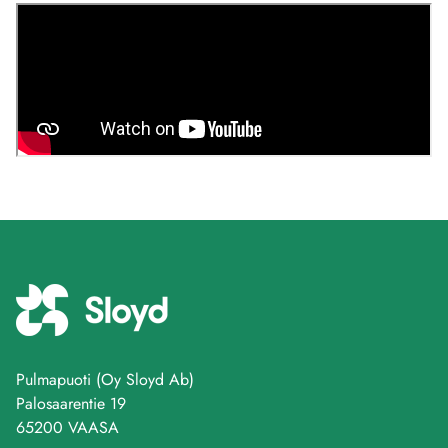
Pulmapuoti (Oy Sloyd Ab)
Palosaarentie 19
65200 VAASA