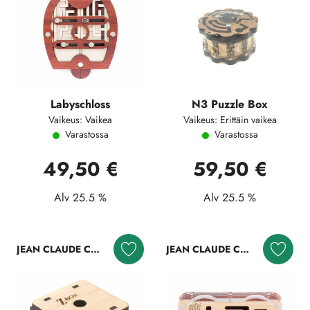
Labyschloss
N3 Puzzle Box
Vaikeus: Vaikea
Vaikeus: Erittäin vaikea
Varastossa
Varastossa
49,50 €
59,50 €
Alv 25.5 %
Alv 25.5 %
JEAN CLAUDE CONSTANTIN
JEAN CLAUDE CONSTANTIN