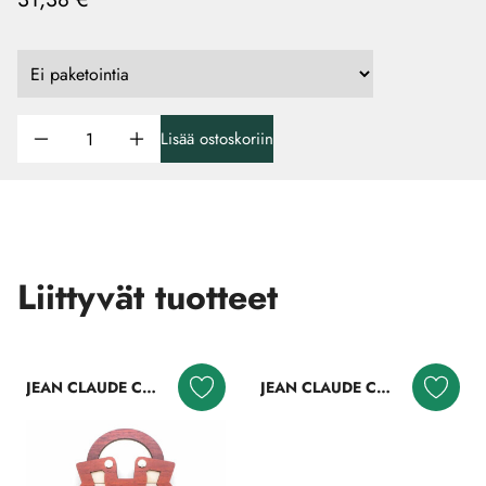
Lisää ostoskoriin
Liittyvät tuotteet
JEAN CLAUDE CONSTANTIN
JEAN CLAUDE CONSTANTIN