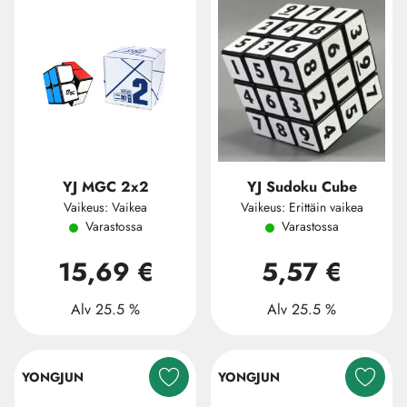
YJ MGC 2x2
YJ Sudoku Cube
Vaikeus: Vaikea
Vaikeus: Erittäin vaikea
Varastossa
Varastossa
15,69 €
5,57 €
Alv 25.5 %
Alv 25.5 %
YONGJUN
YONGJUN