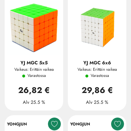
YJ MGC 5x5
YJ MGC 6x6
Vaikeus: Erittäin vaikea
Vaikeus: Erittäin vaikea
Varastossa
Varastossa
26,82 €
29,86 €
Alv 25.5 %
Alv 25.5 %
YONGJUN
YONGJUN