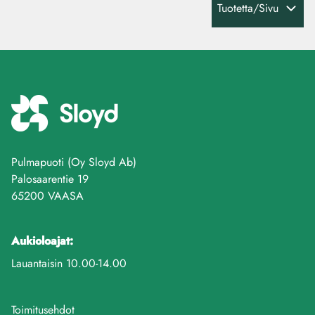
Tuotetta/Sivu
Pulmapuoti (Oy Sloyd Ab)
Palosaarentie 19
65200 VAASA
Aukioloajat:
Lauantaisin 10.00-14.00
Toimitusehdot