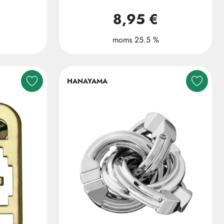
8,95 €
moms 25.5 %
HANAYAMA