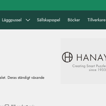
Läggpussel
Sällskapsspel
Böcker
Tillverkare
let. Deras ständigt växande