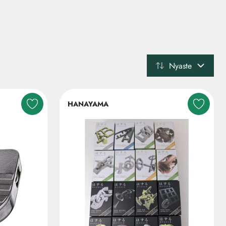
Nyaste
HANAYAMA