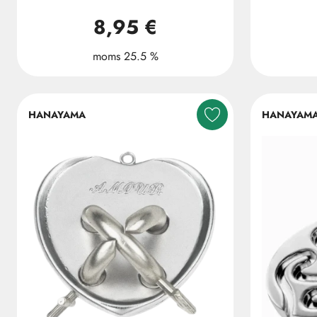
8,95 €
moms 25.5 %
HANAYAMA
HANAYAM